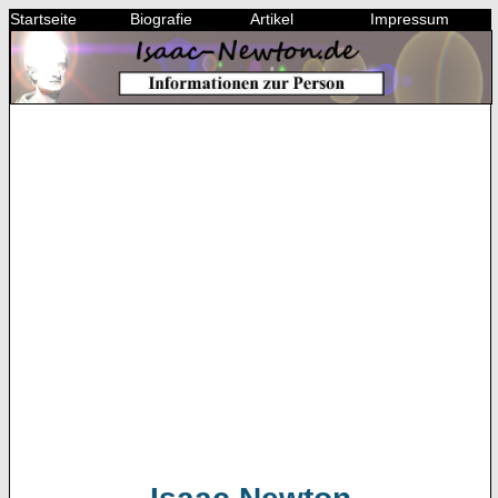
Startseite
Biografie
Artikel
Impressum